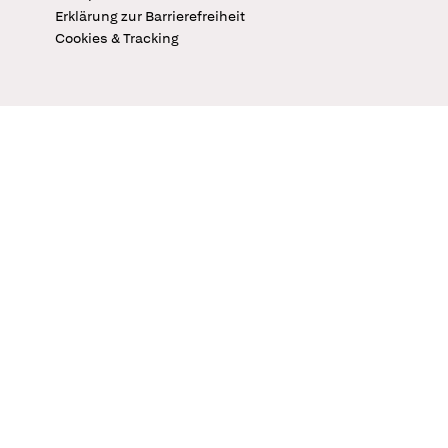
Erklärung zur Barrierefreiheit
Cookies & Tracking