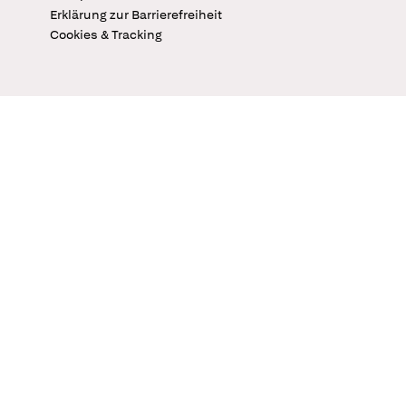
Erklärung zur Barrierefreiheit
Cookies & Tracking