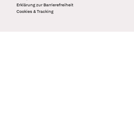
Erklärung zur Barrierefreiheit
Cookies & Tracking