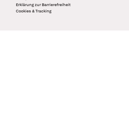
Erklärung zur Barrierefreiheit
Cookies & Tracking