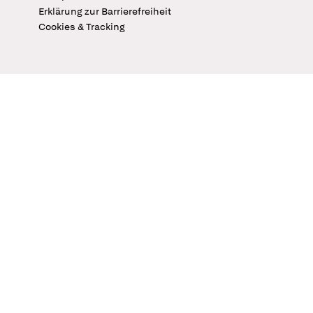
Erklärung zur Barrierefreiheit
Cookies & Tracking