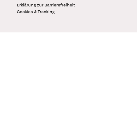
Erklärung zur Barrierefreiheit
Cookies & Tracking