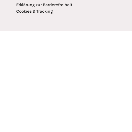
Erklärung zur Barrierefreiheit
Cookies & Tracking