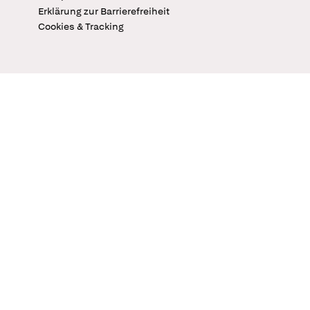
Erklärung zur Barrierefreiheit
Cookies & Tracking