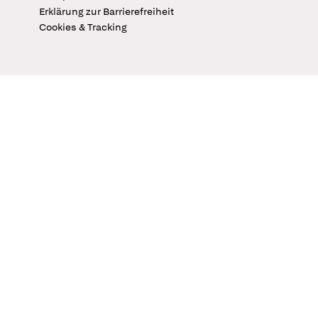
Erklärung zur Barrierefreiheit
Cookies & Tracking