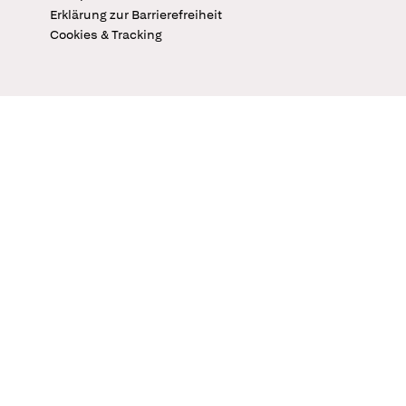
Erklärung zur Barrierefreiheit
Cookies & Tracking