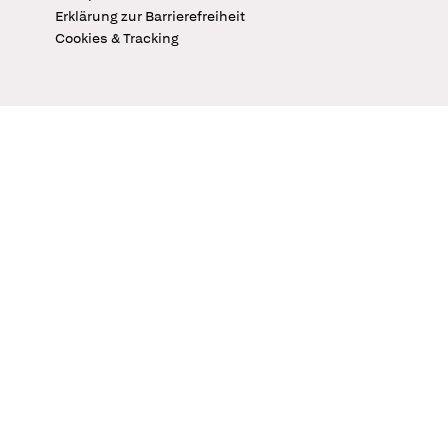
Erklärung zur Barrierefreiheit
Cookies & Tracking