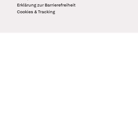
Erklärung zur Barrierefreiheit
Cookies & Tracking