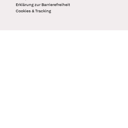
Erklärung zur Barrierefreiheit
Cookies & Tracking