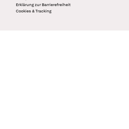
Erklärung zur Barrierefreiheit
Cookies & Tracking