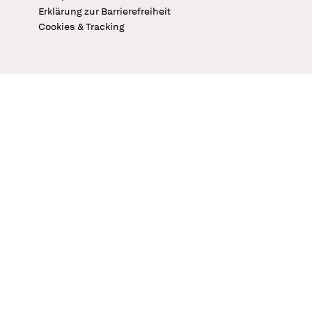
Erklärung zur Barrierefreiheit
Cookies & Tracking