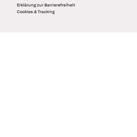
Erklärung zur Barrierefreiheit
Cookies & Tracking