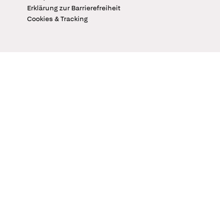
Erklärung zur Barrierefreiheit
Cookies & Tracking