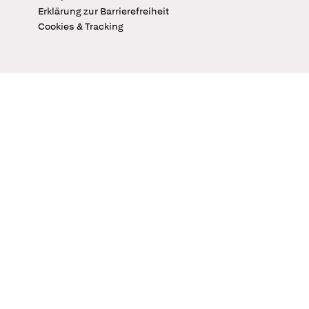
Erklärung zur Barrierefreiheit
Cookies & Tracking