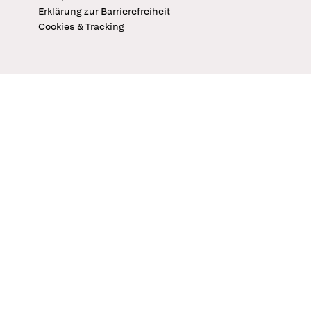
Erklärung zur Barrierefreiheit
Cookies & Tracking