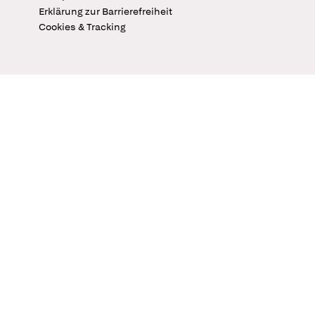
Erklärung zur Barrierefreiheit
Cookies & Tracking