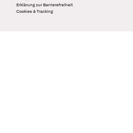
Erklärung zur Barrierefreiheit
Cookies & Tracking