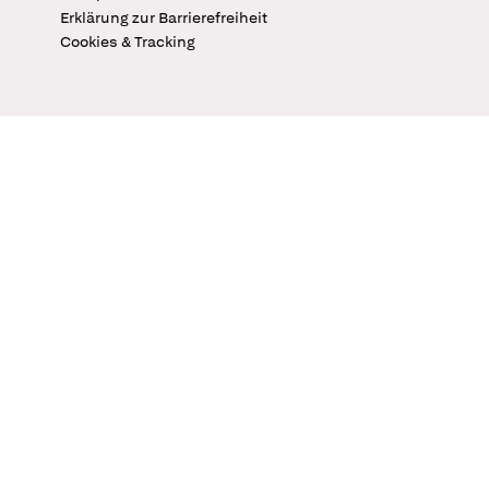
Erklärung zur Barrierefreiheit
Cookies & Tracking