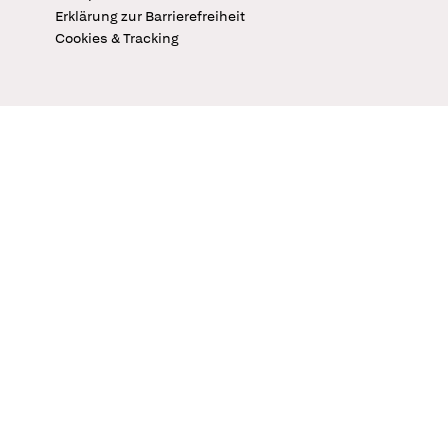
Erklärung zur Barrierefreiheit
Cookies & Tracking