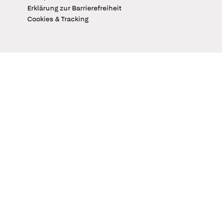
Erklärung zur Barrierefreiheit
Cookies & Tracking