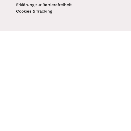
Erklärung zur Barrierefreiheit
Cookies & Tracking