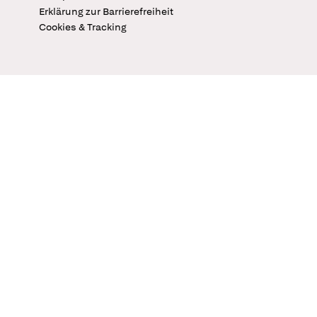
Erklärung zur Barrierefreiheit
Cookies & Tracking