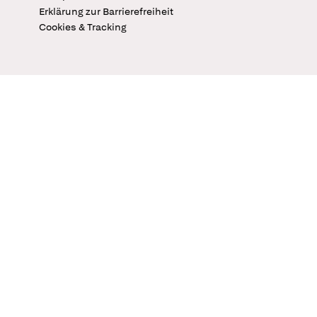
Erklärung zur Barrierefreiheit
Cookies & Tracking