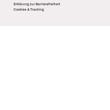
Erklärung zur Barrierefreiheit
Cookies & Tracking