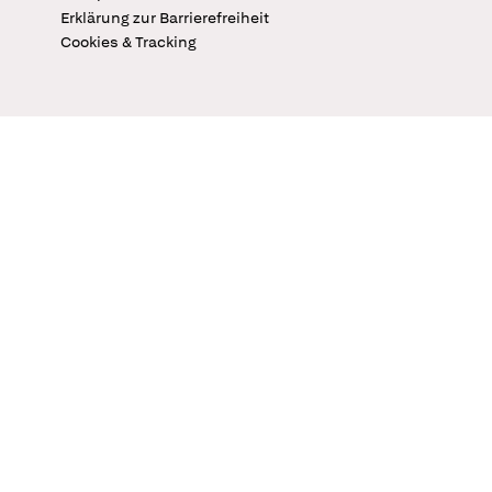
Erklärung zur Barrierefreiheit
Cookies & Tracking