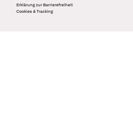
Erklärung zur Barrierefreiheit
Cookies & Tracking