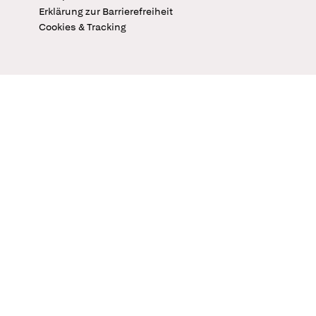
Erklärung zur Barrierefreiheit
Cookies & Tracking