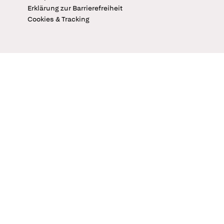
Erklärung zur Barrierefreiheit
Cookies & Tracking