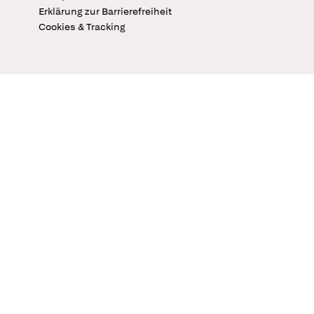
Erklärung zur Barrierefreiheit
Cookies & Tracking