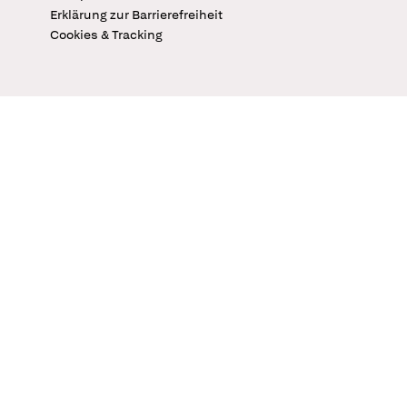
Erklärung zur Barrierefreiheit
Cookies & Tracking