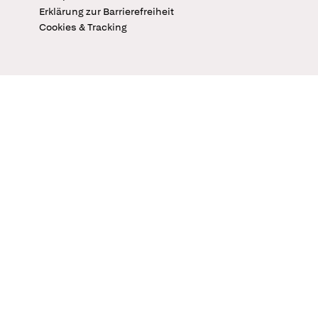
Erklärung zur Barrierefreiheit
Cookies & Tracking