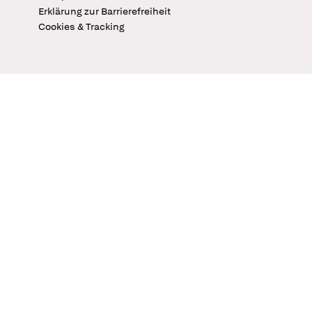
Erklärung zur Barrierefreiheit
Cookies & Tracking