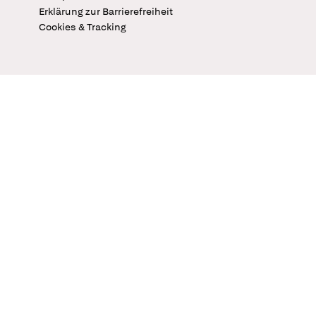
Erklärung zur Barrierefreiheit
Cookies & Tracking