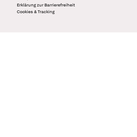
Erklärung zur Barrierefreiheit
Cookies & Tracking