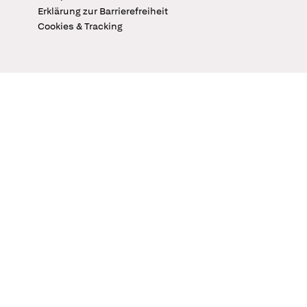
Erklärung zur Barrierefreiheit
Cookies & Tracking