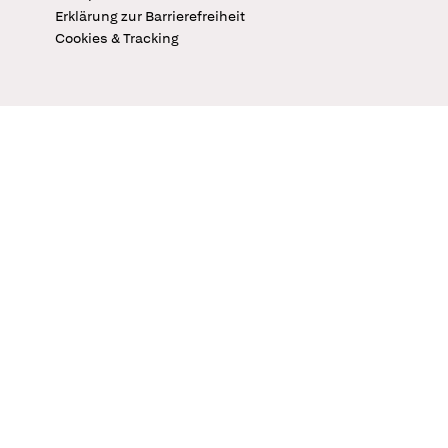
Erklärung zur Barrierefreiheit
Cookies & Tracking