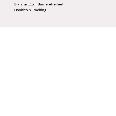
Erklärung zur Barrierefreiheit
Cookies & Tracking