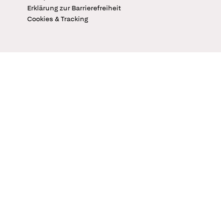
Erklärung zur Barrierefreiheit
Cookies & Tracking