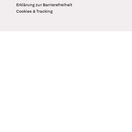
Erklärung zur Barrierefreiheit
Cookies & Tracking