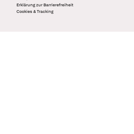
Erklärung zur Barrierefreiheit
Cookies & Tracking