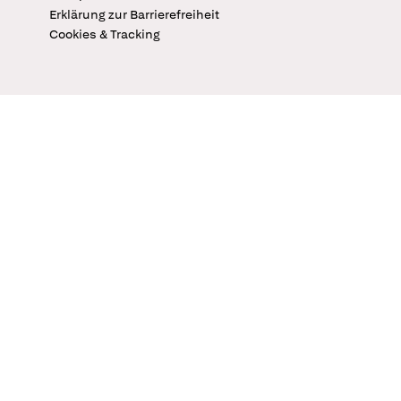
Erklärung zur Barrierefreiheit
Cookies & Tracking