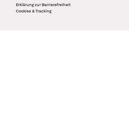
Erklärung zur Barrierefreiheit
Cookies & Tracking