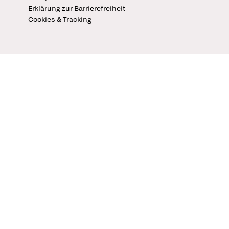
Erklärung zur Barrierefreiheit
Cookies & Tracking