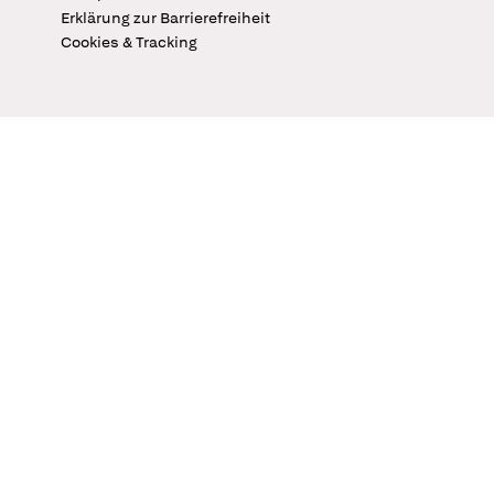
Erklärung zur Barrierefreiheit
Cookies & Tracking