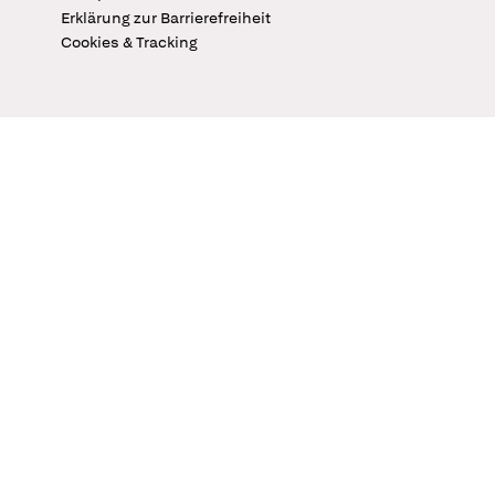
Erklärung zur Barrierefreiheit
Cookies & Tracking