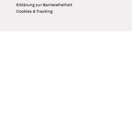
Erklärung zur Barrierefreiheit
Cookies & Tracking